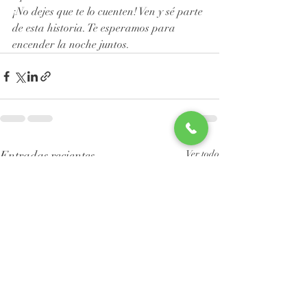
¡No dejes que te lo cuenten! Ven y sé parte 
de esta historia. Te esperamos para 
encender la noche juntos.
Entradas recientes
Ver todo