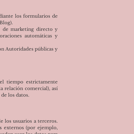
iante los formularios de
Blog).
 de marketing directo y
loraciones automáticas y
n Autoridades públicas y
 el tiempo estrictamente
a relación comercial), así
de los datos.
los usuarios a terceros.
s externos (por ejemplo,