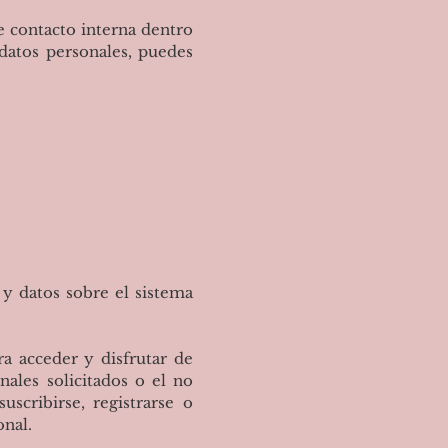
contacto interna dentro
 datos personales, puedes
y datos sobre el sistema
ra acceder y disfrutar de
nales solicitados o el no
scribirse, registrarse o
onal.